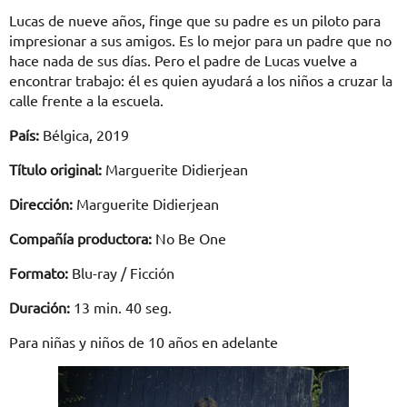
Lucas de nueve años, finge que su padre es un piloto para
impresionar a sus amigos. Es lo mejor para un padre que no
hace nada de sus días. Pero el padre de Lucas vuelve a
encontrar trabajo: él es quien ayudará a los niños a cruzar la
calle frente a la escuela.
País:
Bélgica, 2019
Título original:
Marguerite Didierjean
Dirección:
Marguerite Didierjean
Compañía productora:
No Be One
Formato:
Blu-ray / Ficción
Duración:
13 min. 40 seg.
Para niñas y niños de 10 años en adelante