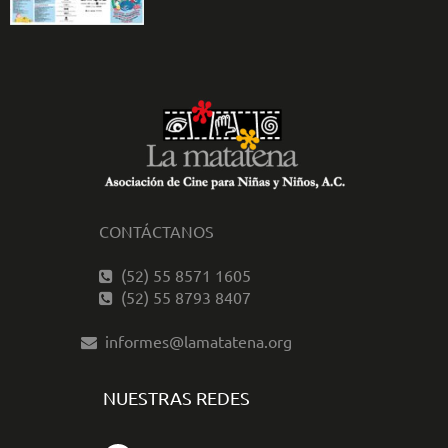
CONTÁCTANOS
(52) 55 8571 1605
(52) 55 8793 8407
informes@lamatatena.org
NUESTRAS REDES