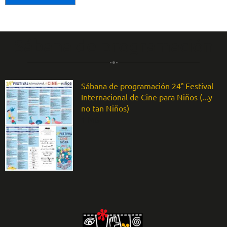
Sábana de programación
Sábana de programación 24° Festival
Internacional de Cine para Niños (...y
no tan Niños)
1 MB