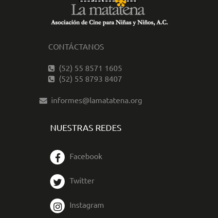
CONTÁCTANOS
(52) 55 8571 1605
(52) 55 8793 8407
informes@lamatatena.org
NUESTRAS REDES
Facebook
Twitter
Instagram