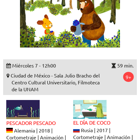
Miércoles 7 - 12h00
59 min.
Ciudad de México - Sala Julio Bracho del
9+
Centro Cultural Universitario, Filmoteca
de la UNAM
EL DÍA DE COCO
PESCADOR PESCADO
Rusia | 2017 |
Alemania | 2018 |
Cortometraje | Animación |
Cortometraje | Animación |