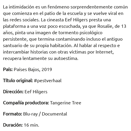
La intimidación es un fenómeno sorprendentemente común
que comienza en el patio de la escuela y se vuelve viral en
las redes sociales. La cineasta Eef Hilgers presta una
plataforma a una voz poco escuchada, ya que Rosalie, de 13
años, pinta una imagen de tormento psicológico
persistente, que termina contaminando incluso el antiguo
santuario de su propia habitación. Al hablar al respecto e
intercambiar historias con otras víctimas por Internet,
recupera lentamente su autoestima.
País:
Países Bajos, 2019
Título original:
#pestverhaal
Dirección:
Eef Hilgers
Compañía productora:
Tangerine Tree
Formato:
Blu-ray / Documental
Duración:
16 min.