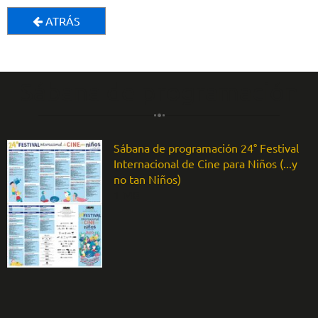
ATRÁS
Sábana de programación
Sábana de programación 24° Festival
Internacional de Cine para Niños (...y
no tan Niños)
1 MB