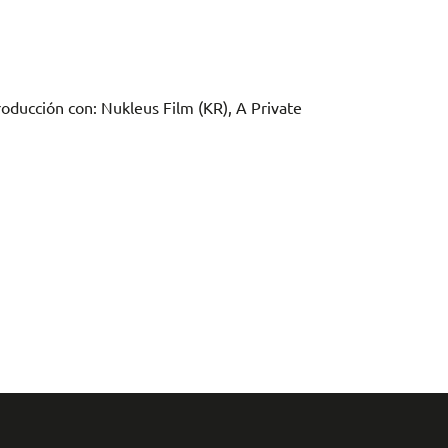
ducción con: Nukleus Film (KR), A Private