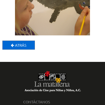
ATRÁS
CONTÁCTANOS