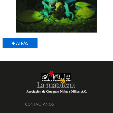
ATRÁS
CONTÁCTANOS