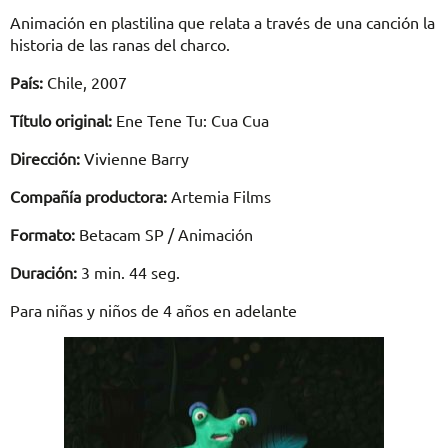
Animación en plastilina que relata a través de una canción la
historia de las ranas del charco.
País:
Chile, 2007
Título original:
Ene Tene Tu: Cua Cua
Dirección:
Vivienne Barry
Compañía productora:
Artemia Films
Formato:
Betacam SP / Animación
Duración:
3 min. 44 seg.
Para niñas y niños de 4 años en adelante