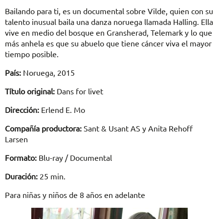
Bailando para ti, es un documental sobre Vilde, quien con su
talento inusual baila una danza noruega llamada Halling. Ella
vive en medio del bosque en Gransherad, Telemark y lo que
más anhela es que su abuelo que tiene cáncer viva el mayor
tiempo posible.
País:
Noruega, 2015
Título original:
Dans for livet
Dirección:
Erlend E. Mo
Compañía productora:
Sant & Usant AS y Anita Rehoff
Larsen
Formato:
Blu-ray / Documental
Duración:
25 min.
Para niñas y niños de 8 años en adelante