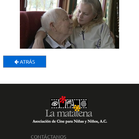
ATRÁS
CONTÁCTANOS