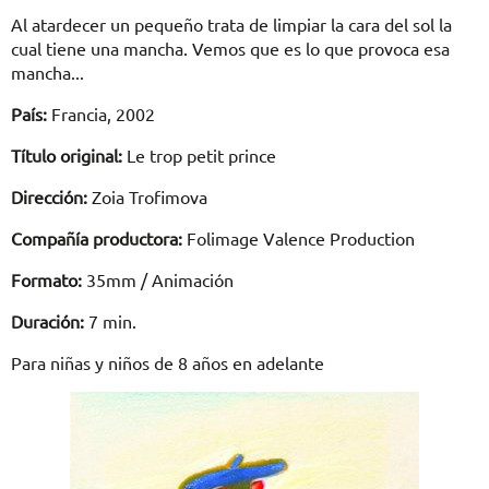
Al atardecer un pequeño trata de limpiar la cara del sol la
cual tiene una mancha. Vemos que es lo que provoca esa
mancha...
País:
Francia, 2002
Título original:
Le trop petit prince
Dirección:
Zoia Trofimova
Compañía productora:
Folimage Valence Production
Formato:
35mm / Animación
Duración:
7 min.
Para niñas y niños de 8 años en adelante