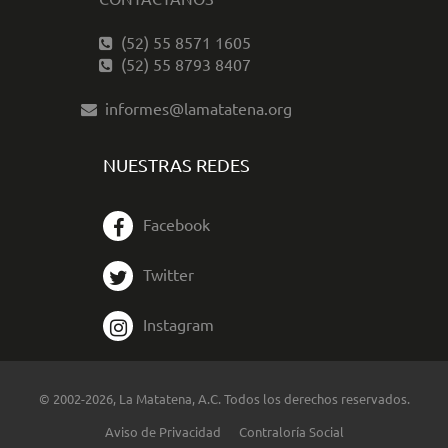
(52) 55 8571 1605
(52) 55 8793 8407
informes@lamatatena.org
NUESTRAS REDES
Facebook
Twitter
Instagram
© 2002-2026, La Matatena, A.C. Todos los derechos reservados.
Aviso de Privacidad
Contraloría Social