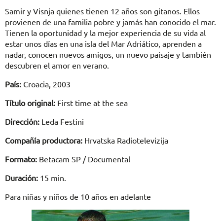
Samir y Visnja quienes tienen 12 años son gitanos. Ellos
provienen de una familia pobre y jamás han conocido el mar.
Tienen la oportunidad y la mejor experiencia de su vida al
estar unos días en una isla del Mar Adriático, aprenden a
nadar, conocen nuevos amigos, un nuevo paisaje y también
descubren el amor en verano.
País:
Croacia, 2003
Título original:
First time at the sea
Dirección:
Leda Festini
Compañía productora:
Hrvatska Radiotelevizija
Formato:
Betacam SP / Documental
Duración:
15 min.
Para niñas y niños de 10 años en adelante