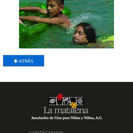
ATRÁS
CONTÁCTANOS