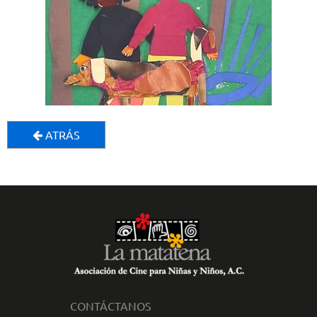
ATRÁS
CONTÁCTANOS