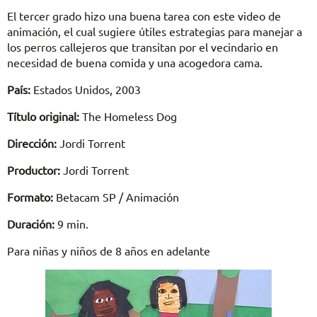
El tercer grado hizo una buena tarea con este video de
animación, el cual sugiere útiles estrategias para manejar a
los perros callejeros que transitan por el vecindario en
necesidad de buena comida y una acogedora cama.
País:
Estados Unidos, 2003
Título original:
The Homeless Dog
Dirección:
Jordi Torrent
Productor:
Jordi Torrent
Formato:
Betacam SP / Animación
Duración:
9 min.
Para niñas y niños de 8 años en adelante