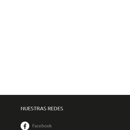
NUESTRAS REDES
Facebook