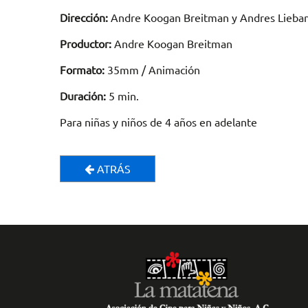
Dirección:
Andre Koogan Breitman y Andres Lieba
Productor:
Andre Koogan Breitman
Formato:
35mm / Animación
Duración:
5 min.
Para niñas y niños de 4 años en adelante
ATRÁS