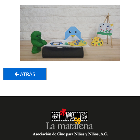
ATRÁS