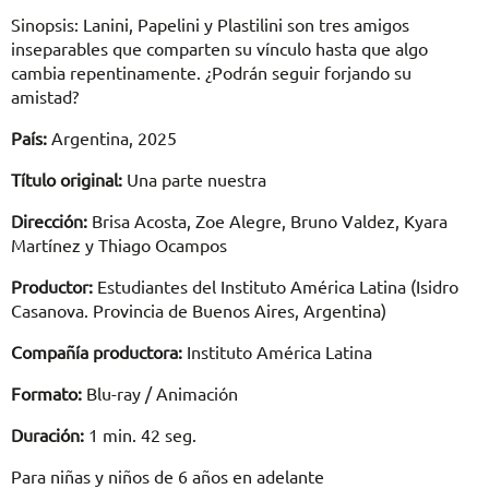
Sinopsis: Lanini, Papelini y Plastilini son tres amigos
inseparables que comparten su vínculo hasta que algo
cambia repentinamente. ¿Podrán seguir forjando su
amistad?
País:
Argentina, 2025
Título original:
Una parte nuestra
Dirección:
Brisa Acosta, Zoe Alegre, Bruno Valdez, Kyara
Martínez y Thiago Ocampos
Productor:
Estudiantes del Instituto América Latina (Isidro
Casanova. Provincia de Buenos Aires, Argentina)
Compañía productora:
Instituto América Latina
Formato:
Blu-ray / Animación
Duración:
1 min. 42 seg.
Para niñas y niños de 6 años en adelante