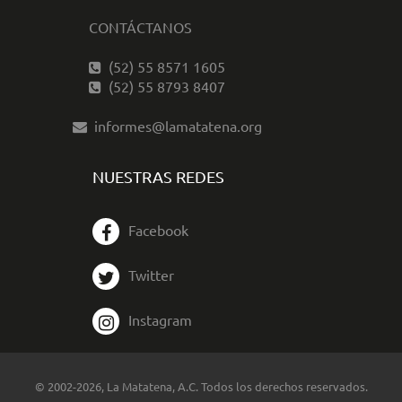
CONTÁCTANOS
(52) 55 8571 1605
(52) 55 8793 8407
informes@lamatatena.org
NUESTRAS REDES
Facebook
Twitter
Instagram
© 2002-2026, La Matatena, A.C. Todos los derechos reservados.