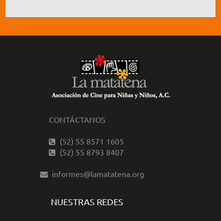
CONTÁCTANOS
(52) 55 8571 1605
(52) 55 8793 8407
informes@lamatatena.org
NUESTRAS REDES