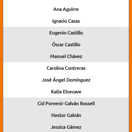
Ana Aguirre
Ignacio Casas
Eugenio Castillo
Óscar Castillo
Manuel Chávez
Carolina Contreras
José Ángel Domínguez
Katia Elnecave
Cid Porvenir Galván Rossell
Nestor Galván
Jessica Gámez