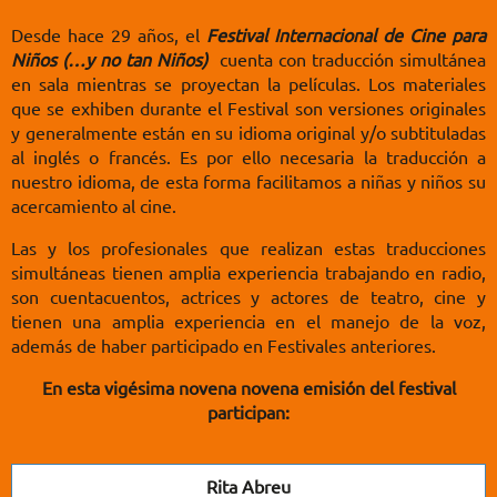
Desde hace 29 años, el
Festival Internacional de Cine para
Niños (…y no tan Niños)
cuenta con traducción simultánea
en sala mientras se proyectan la películas. Los materiales
que se exhiben durante el Festival son versiones originales
y generalmente están en su idioma original y/o subtituladas
al inglés o francés. Es por ello necesaria la traducción a
nuestro idioma, de esta forma facilitamos a niñas y niños su
acercamiento al cine.
Las y los profesionales que realizan estas traducciones
simultáneas tienen amplia experiencia trabajando en radio,
son cuentacuentos, actrices y actores de teatro, cine y
tienen una amplia experiencia en el manejo de la voz,
además de haber participado en Festivales anteriores.
En esta vigésima novena novena emisión del festival
participan:
Rita Abreu