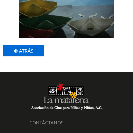
ATRÁS
CONTÁCTANOS