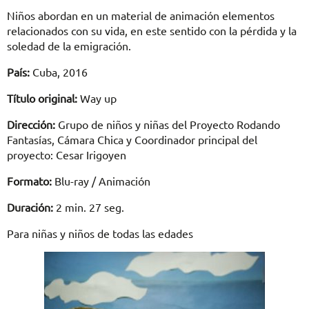
Niños abordan en un material de animación elementos
relacionados con su vida, en este sentido con la pérdida y la
soledad de la emigración.
País:
Cuba, 2016
Título original:
Way up
Dirección:
Grupo de niños y niñas del Proyecto Rodando
Fantasías, Cámara Chica y Coordinador principal del
proyecto: Cesar Irigoyen
Formato:
Blu-ray / Animación
Duración:
2 min. 27 seg.
Para niñas y niños de todas las edades