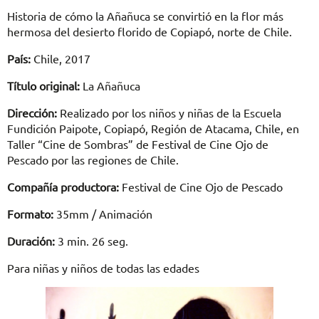
Historia de cómo la Añañuca se convirtió en la flor más
hermosa del desierto florido de Copiapó, norte de Chile.
País:
Chile, 2017
Título original:
La Añañuca
Dirección:
Realizado por los niños y niñas de la Escuela
Fundición Paipote, Copiapó, Región de Atacama, Chile, en
Taller “Cine de Sombras” de Festival de Cine Ojo de
Pescado por las regiones de Chile.
Compañía productora:
Festival de Cine Ojo de Pescado
Formato:
35mm / Animación
Duración:
3 min. 26 seg.
Para niñas y niños de todas las edades