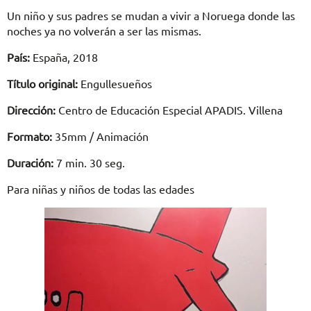
Un niño y sus padres se mudan a vivir a Noruega donde las
noches ya no volverán a ser las mismas.
País:
España, 2018
Título original:
Engullesueños
Dirección:
Centro de Educación Especial APADIS. Villena
Formato:
35mm / Animación
Duración:
7 min. 30 seg.
Para niñas y niños de todas las edades