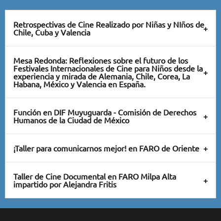
Retrospectivas de Cine Realizado por Niñas y NIños de
Chile, Cuba y Valencia
Mesa Redonda: Reflexiones sobre el futuro de los
Festivales Internacionales de Cine para Niños desde la
experiencia y mirada de Alemania, Chile, Corea, La
Habana, México y Valencia en España.
Función en DIF Muyuguarda - Comisión de Derechos
Humanos de la Ciudad de México
¡Taller para comunicarnos mejor! en FARO de Oriente
Taller de Cine Documental en FARO Milpa Alta
impartido por Alejandra Fritis