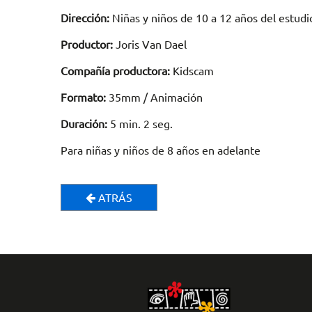
Dirección:
Niñas y niños de 10 a 12 años del estu
Productor:
Joris Van Dael
Compañía productora:
Kidscam
Formato:
35mm / Animación
Duración:
5 min. 2 seg.
Para niñas y niños de 8 años en adelante
ATRÁS