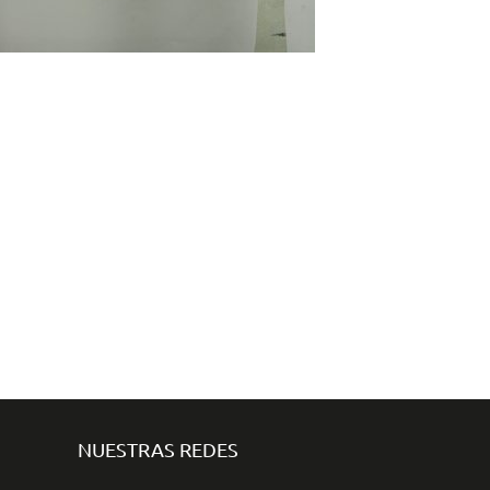
NUESTRAS REDES