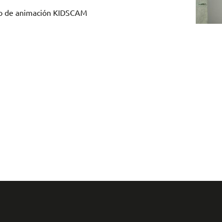
dio de animación KIDSCAM