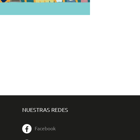
NUESTRAS REDES
Facebook