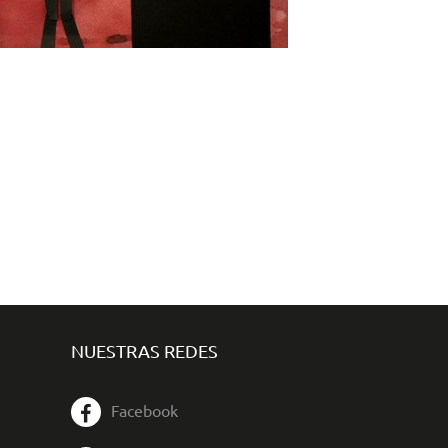
NUESTRAS REDES
Facebook