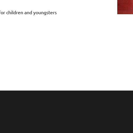
or children and youngsters