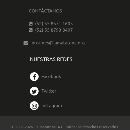
CONTÁCTANOS
(52) 55 8571 1605
(52) 55 8793 8407
informes@lamatatena.org
NUESTRAS REDES
Facebook
Twitter
Instagram
© 2002-2026, La Matatena, A.C. Todos los derechos reservados.