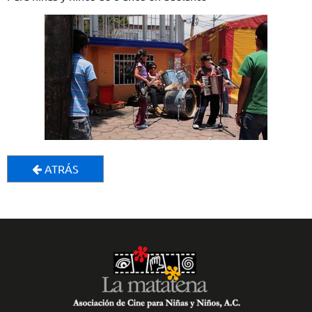
ATRÁS