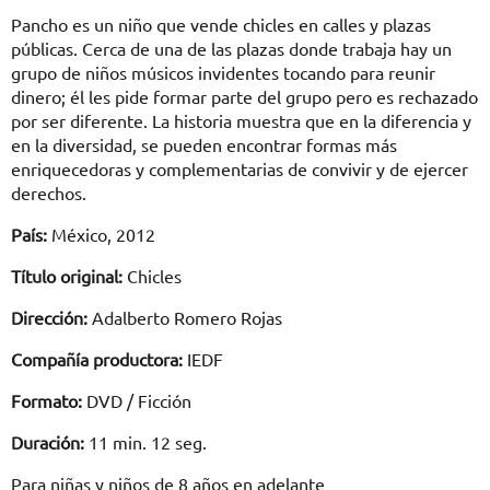
Pancho es un niño que vende chicles en calles y plazas
públicas. Cerca de una de las plazas donde trabaja hay un
grupo de niños músicos invidentes tocando para reunir
dinero; él les pide formar parte del grupo pero es rechazado
por ser diferente. La historia muestra que en la diferencia y
en la diversidad, se pueden encontrar formas más
enriquecedoras y complementarias de convivir y de ejercer
derechos.
País:
México, 2012
Título original:
Chicles
Dirección:
Adalberto Romero Rojas
Compañía productora:
IEDF
Formato:
DVD / Ficción
Duración:
11 min. 12 seg.
Para niñas y niños de 8 años en adelante