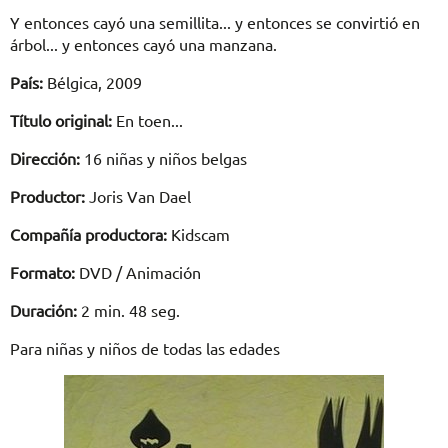
Y entonces cayó una semillita... y entonces se convirtió en
árbol... y entonces cayó una manzana.
País:
Bélgica, 2009
Título original:
En toen...
Dirección:
16 niñas y niños belgas
Productor:
Joris Van Dael
Compañía productora:
Kidscam
Formato:
DVD / Animación
Duración:
2 min. 48 seg.
Para niñas y niños de todas las edades