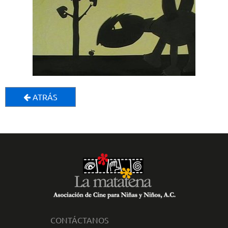
ATRÁS
CONTÁCTANOS