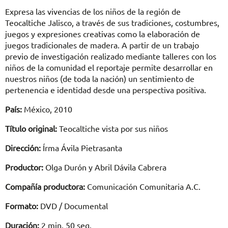
Expresa las vivencias de los niños de la región de
Teocaltiche Jalisco, a través de sus tradiciones, costumbres,
juegos y expresiones creativas como la elaboración de
juegos tradicionales de madera. A partir de un trabajo
previo de investigación realizado mediante talleres con los
niños de la comunidad el reportaje permite desarrollar en
nuestros niños (de toda la nación) un sentimiento de
pertenencia e identidad desde una perspectiva positiva.
País:
México, 2010
Título original:
Teocaltiche vista por sus niños
Dirección:
Írma Ávila Pietrasanta
Productor:
Olga Durón y Abril Dávila Cabrera
Compañía productora:
Comunicación Comunitaria A.C.
Formato:
DVD / Documental
Duración:
2 min. 50 seg.