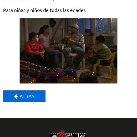
Para niñas y niños de todas las edades
ATRÁS