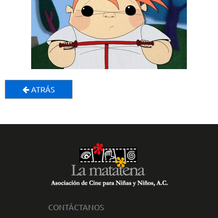
ATRÁS
CONTÁCTANOS