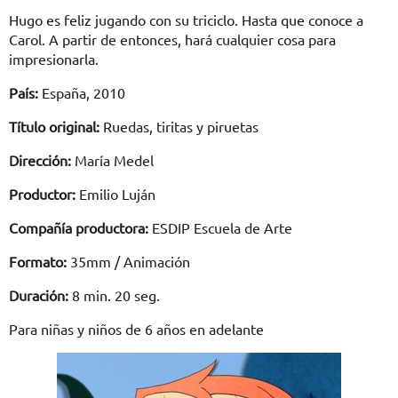
Hugo es feliz jugando con su triciclo. Hasta que conoce a
Carol. A partir de entonces, hará cualquier cosa para
impresionarla.
País:
España, 2010
Título original:
Ruedas, tiritas y piruetas
Dirección:
María Medel
Productor:
Emilio Luján
Compañía productora:
ESDIP Escuela de Arte
Formato:
35mm / Animación
Duración:
8 min. 20 seg.
Para niñas y niños de 6 años en adelante