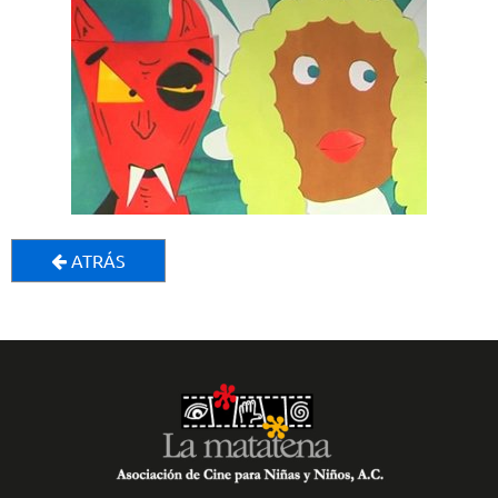
ATRÁS