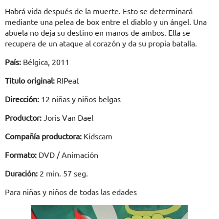
Habrá vida después de la muerte. Esto se determinará
mediante una pelea de box entre el diablo y un ángel. Una
abuela no deja su destino en manos de ambos. Ella se
recupera de un ataque al corazón y da su propia batalla.
País:
Bélgica, 2011
Título original:
RIPeat
Dirección:
12 niñas y niños belgas
Productor:
Joris Van Dael
Compañía productora:
Kidscam
Formato:
DVD / Animación
Duración:
2 min. 57 seg.
Para niñas y niños de todas las edades