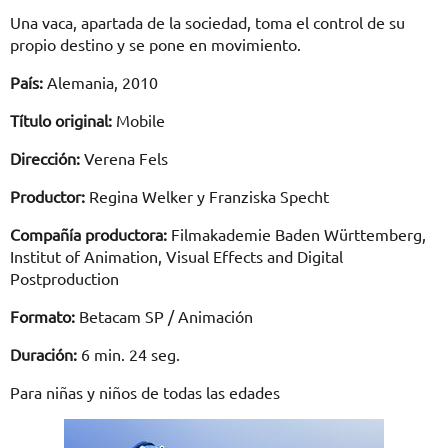
Una vaca, apartada de la sociedad, toma el control de su
propio destino y se pone en movimiento.
País:
Alemania, 2010
Título original:
Mobile
Dirección:
Verena Fels
Productor:
Regina Welker y Franziska Specht
Compañía productora:
Filmakademie Baden Württemberg,
Institut of Animation, Visual Effects and Digital
Postproduction
Formato:
Betacam SP / Animación
Duración:
6 min. 24 seg.
Para niñas y niños de todas las edades