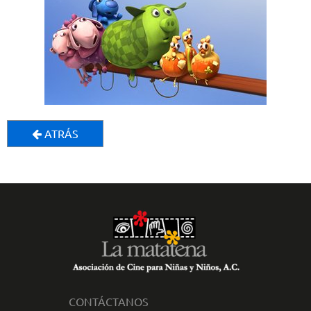
ATRÁS
CONTÁCTANOS