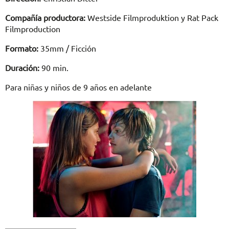
Compañía productora:
Westside Filmproduktion y Rat Pack
Filmproduction
Formato:
35mm / Ficción
Duración:
90 min.
Para niñas y niños de 9 años en adelante