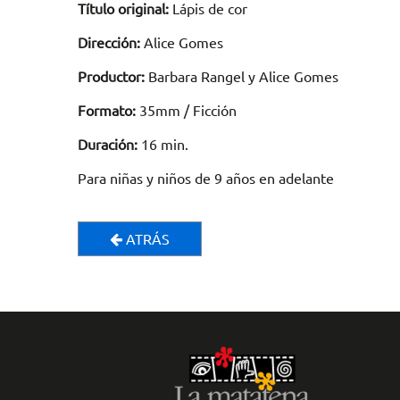
Título original:
Lápis de cor
Dirección:
Alice Gomes
Productor:
Barbara Rangel y Alice Gomes
Formato:
35mm / Ficción
Duración:
16 min.
Para niñas y niños de 9 años en adelante
ATRÁS