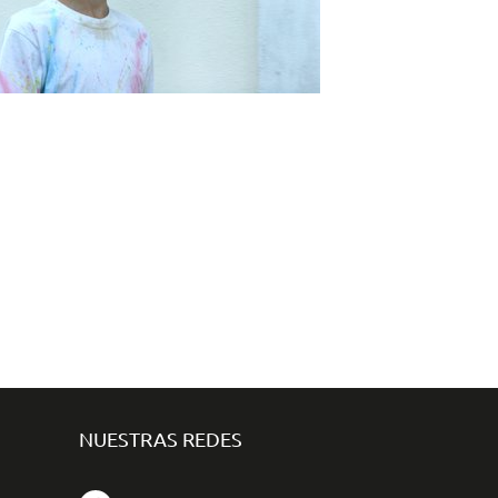
NUESTRAS REDES