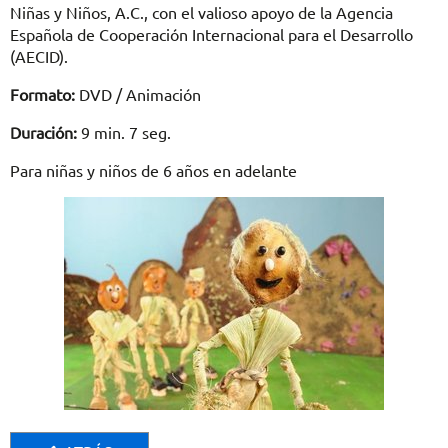
Niñas y Niños, A.C., con el valioso apoyo de la Agencia
Española de Cooperación Internacional para el Desarrollo
(AECID).
Formato:
DVD / Animación
Duración:
9 min. 7 seg.
Para niñas y niños de 6 años en adelante