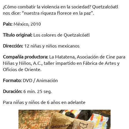
¿Cómo combatir la violencia en la sociedad? Quetzalcóatl
nos dice: “nuestra riqueza florece en la paz”.
País:
México, 2010
Título original:
Los colores de Quetzalcóatl
Dirección:
12 niñas y niños mexicanos
Compañía productora:
La Matatena, Asociación de Cine para
Niñas y Niños, A.C., taller impartido en Fábrica de Artes y
Oficios de Oriente.
Formato:
DVD / Animación
Duración:
6 min. 25 seg.
Para niñas y niños de 6 años en adelante