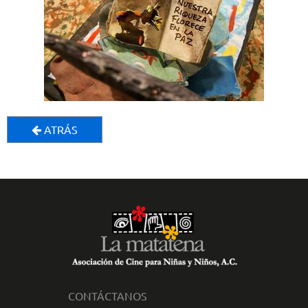
ATRÁS
CONTÁCTANOS