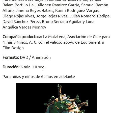
Balam Portillo Hall, Xilonen Ramírez García, Samuel Ramón
Alfaro, Jimena Reyes Batres, Karim Rodríguez Vargas,
Diego Rojas Rivas, Jorge Rojas Rivas, Julián Romero Tlatilpa,
David Sánchez Pérez, Bruno Serrano Aguilar y Luna
Angélica Vargas Monroy
Compañía productora:
La Matatena, Asociación de Cine para
Niñas y Niños, A. C. con el valioso apoyo de Equipment &
Film Design
Formato:
DVD / Animación
Duración:
6 min. 10 seg.
Para niñas y niños de 6 años en adelante