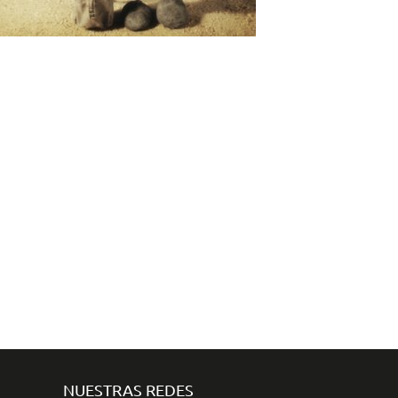
NUESTRAS REDES