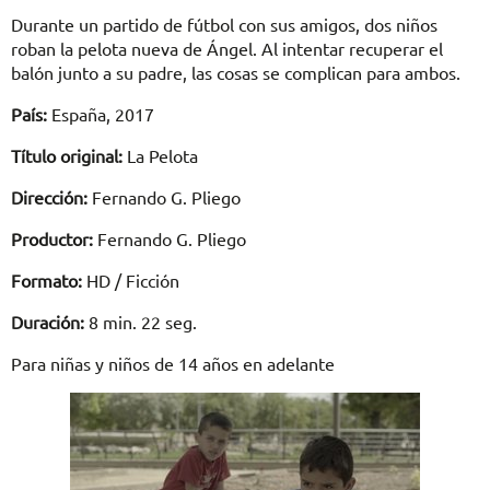
Durante un partido de fútbol con sus amigos, dos niños
roban la pelota nueva de Ángel. Al intentar recuperar el
balón junto a su padre, las cosas se complican para ambos.
País:
España, 2017
Título original:
La Pelota
Dirección:
Fernando G. Pliego
Productor:
Fernando G. Pliego
Formato:
HD / Ficción
Duración:
8 min. 22 seg.
Para niñas y niños de 14 años en adelante