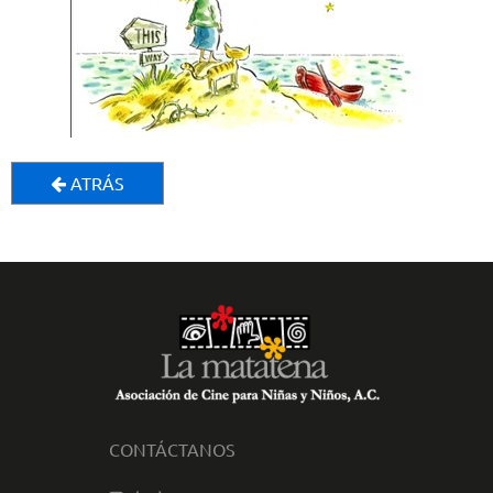
ATRÁS
CONTÁCTANOS