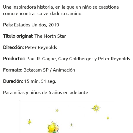
Una inspiradora historia, en la que un niño se cuestiona
como encontrar su verdadero camino.
País:
Estados Unidos, 2010
Título original:
The North Star
Dirección:
Peter Reynolds
Productor:
Paul R. Gagne, Gary Goldberger y Peter Reynolds
Formato:
Betacam SP / Animación
Duración:
15 min. 51 seg.
Para niñas y niños de 6 años en adelante