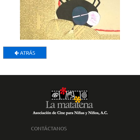
ATRÁS
CONTÁCTANOS