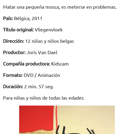
Matar una pequeña mosca, es meterse en problemas.
País:
Bélgica, 2011
Título original:
Vliegenvloek
Dirección:
12 niñas y niños belgas
Productor:
Joris Van Dael
Compañía productora:
Kidscam
Formato:
DVD / Animación
Duración:
2 min. 57 seg.
Para niñas y niños de todas las edades