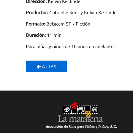
Dirección:
Kelvin Ke Jinde
Productor:
Gabrielle Seet y Kelvin Ke Jinde
Formato:
Betacam SP / Ficción
Duración:
11 min.
Para niñas y niños de 10 años en adelante
ATRÁS