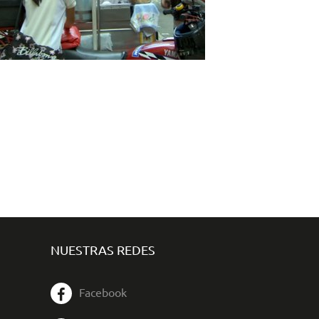
NUESTRAS REDES
Facebook