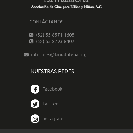
CONTÁCTANOS
(52) 55 8571 1605
(52) 55 8793 8407
informes@lamatatena.org
NUESTRAS REDES
Facebook
Twitter
Instagram