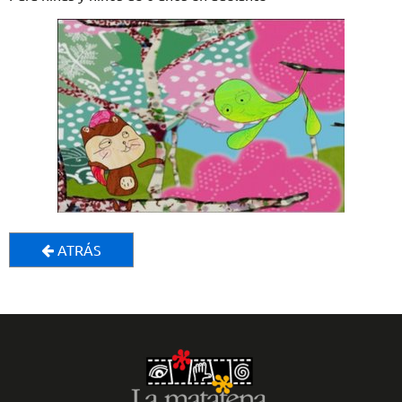
ATRÁS