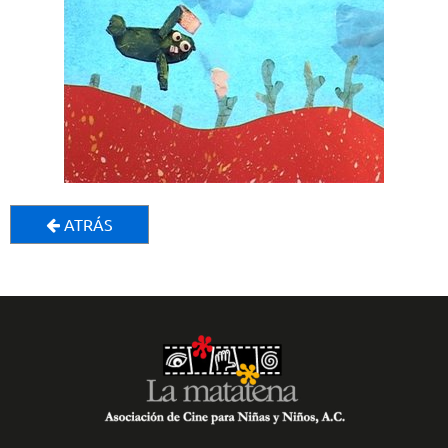
ATRÁS