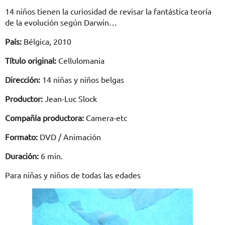
14 niños tienen la curiosidad de revisar la fantástica teoría
de la evolución según Darwin…
País:
Bélgica, 2010
Título original:
Cellulomania
Dirección:
14 niñas y niños belgas
Productor:
Jean-Luc Slock
Compañía productora:
Camera-etc
Formato:
DVD / Animación
Duración:
6 min.
Para niñas y niños de todas las edades