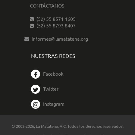
CONTÁCTANOS
(52) 55 8571 1605
(52) 55 8793 8407
informes@lamatatena.org
NUESTRAS REDES
Facebook
Twitter
Instagram
© 2002-2026, La Matatena, A.C. Todos los derechos reservados.