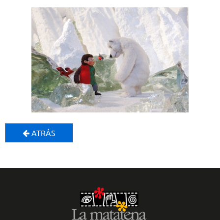
ATRÁS