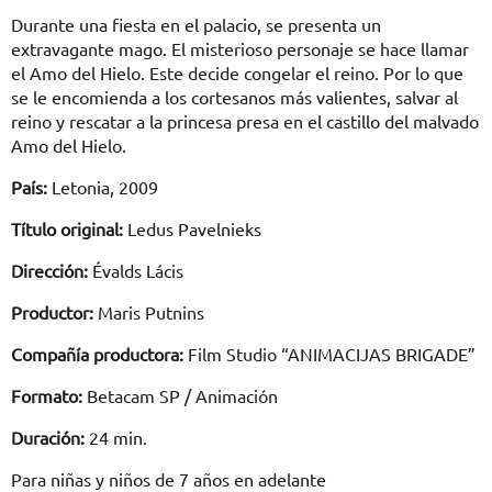
Durante una fiesta en el palacio, se presenta un
extravagante mago. El misterioso personaje se hace llamar
el Amo del Hielo. Este decide congelar el reino. Por lo que
se le encomienda a los cortesanos más valientes, salvar al
reino y rescatar a la princesa presa en el castillo del malvado
Amo del Hielo.
País:
Letonia, 2009
Título original:
Ledus Pavelnieks
Dirección:
Évalds Lácis
Productor:
Maris Putnins
Compañía productora:
Film Studio “ANIMACIJAS BRIGADE”
Formato:
Betacam SP / Animación
Duración:
24 min.
Para niñas y niños de 7 años en adelante