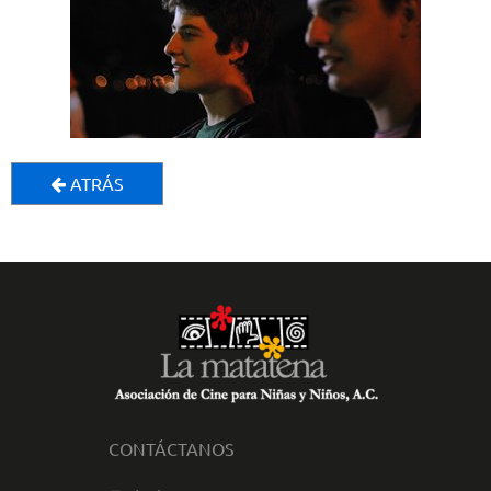
ATRÁS
CONTÁCTANOS