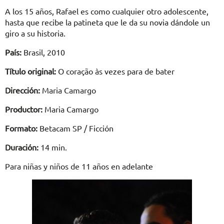
A los 15 años, Rafael es como cualquier otro adolescente,
hasta que recibe la patineta que le da su novia dándole un
giro a su historia.
País:
Brasil, 2010
Título original:
O coração às vezes para de bater
Dirección:
Maria Camargo
Productor:
Maria Camargo
Formato:
Betacam SP / Ficción
Duración:
14 min.
Para niñas y niños de 11 años en adelante