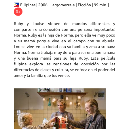
Filipinas | 2006 | Largometraje | Ficción | 99 min. |
0+
Ruby y Louise vienen de mundos diferentes y
comparten una conexión con una persona importante:
Norma. Ruby es la hija de Norma, pero ella ve muy poco
a su mamá porque vive en el campo con su abuela.
Louise vive en la ciudad con su familia y ama a su nana
Norma. Norma trabaja muy duro para ser una buena nana
y una buena mamá para su hija Ruby. Esta película
filipina explora las tensiones de oposición por las
diferencias de clases y cultura, se enfoca en el poder del
amor y la familia que los vence.