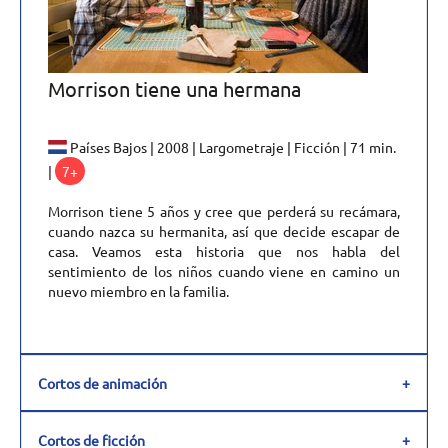
Morrison tiene una hermana
Países Bajos | 2008 | Largometraje | Ficción | 71 min.
|
7+
Morrison tiene 5 años y cree que perderá su recámara,
cuando nazca su hermanita, así que decide escapar de
casa. Veamos esta historia que nos habla del
sentimiento de los niños cuando viene en camino un
nuevo miembro en la familia.
Cortos de animación
Cortos de ficción