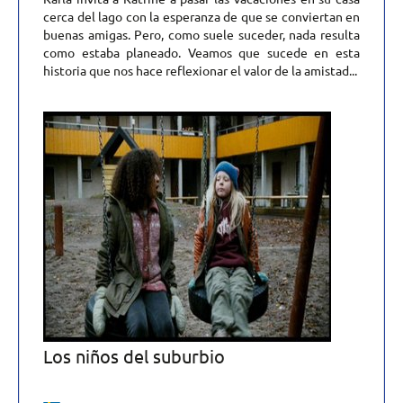
cerca del lago con la esperanza de que se conviertan en
buenas amigas. Pero, como suele suceder, nada resulta
como estaba planeado. Veamos que sucede en esta
historia que nos hace reflexionar el valor de la amistad...
Los niños del suburbio