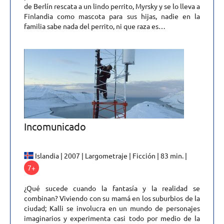
de Berlín rescata a un lindo perrito, Myrsky y se lo lleva a
Finlandia como mascota para sus hijas, nadie en la
familia sabe nada del perrito, ni que raza es…
Incomunicado
Islandia | 2007 | Largometraje | Ficción | 83 min. |
7+
¿Qué sucede cuando la fantasía y la realidad se
combinan? Viviendo con su mamá en los suburbios de la
ciudad; Kalli se involucra en un mundo de personajes
imaginarios y experimenta casi todo por medio de la