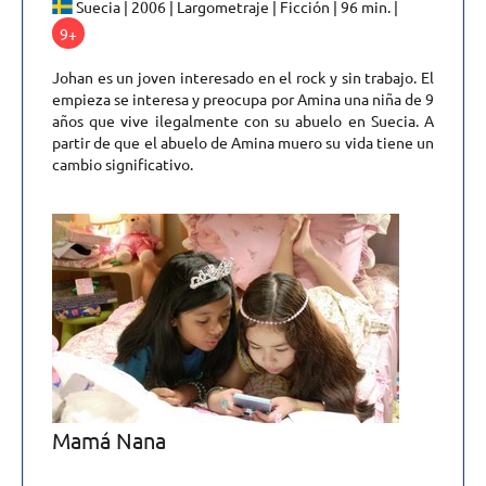
Suecia | 2006 | Largometraje | Ficción | 96 min. |
9+
Johan es un joven interesado en el rock y sin trabajo. El
empieza se interesa y preocupa por Amina una niña de 9
años que vive ilegalmente con su abuelo en Suecia. A
partir de que el abuelo de Amina muero su vida tiene un
cambio significativo.
Mamá Nana