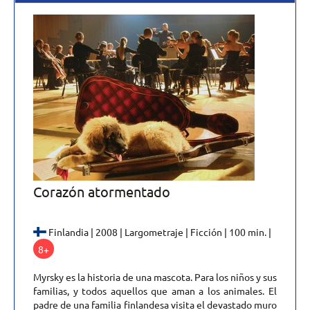
Corazón atormentado
Finlandia | 2008 | Largometraje | Ficción | 100 min. |
8+
Myrsky es la historia de una mascota. Para los niños y sus
familias, y todos aquellos que aman a los animales. El
padre de una familia finlandesa visita el devastado muro