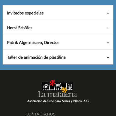
Invitados especiales
Horst Schäfer
Patrik Algermissen, Director
Taller de animación de plastilina
CONTÁCTANOS