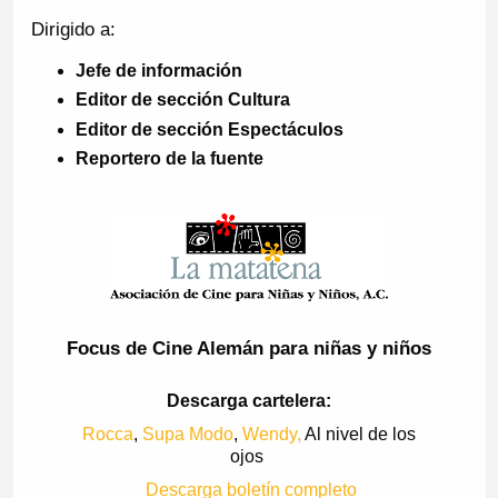
Dirigido a:
Jefe de información
Editor de sección Cultura
Editor de sección Espectáculos
Reportero de la fuente
Focus de Cine Alemán para niñas y niños
Descarga cartelera:
Rocca
,
Supa Modo
,
Wendy,
Al nivel de los
ojos
Descarga boletín completo