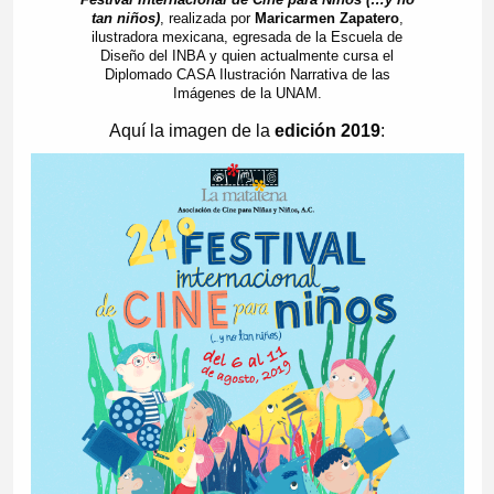
tan niños)
, realizada por
Maricarmen Zapatero
,
ilustradora mexicana, egresada de la Escuela de
Diseño del INBA y quien actualmente cursa el
Diplomado CASA Ilustración Narrativa de las
Imágenes de la UNAM.
Aquí la imagen de la
edición 2019
: