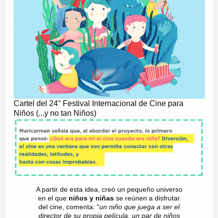
Cartel del 24° Festival Internacional de Cine para
Niños (...y no tan Niños)
A partir de esta idea, creó un pequeño universo
en el que
niños y niñas
se reúnen a disfrutar
del cine, comenta: "
un
niño que juega a ser el
director de su propia película, un par de niños