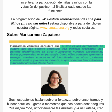
incentivar la participación de niñas y niños con la
votación del público, al finalizar cada una de las
funciones.
La programación del
24° Festival Internacional de Cine para
Niños (…y no tan niños)
estará disponible a partir de julio en
nuestra página:
www.lamatatena.org
y redes sociales.
Sobre Maricarmen Zapatero
Sus ilustraciones hablan sobre la fortaleza, sobre encontrarnos y
buscar aquellos lugares o momentos que nos hacen sentir seguros.
“Me inspira todo, principalmente las mujeres y la naturaleza, creo