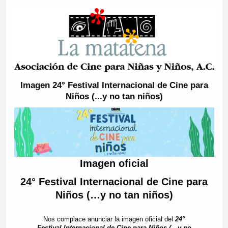
Imagen 24° Festival Internacional de Cine para
Niños (...y no tan niños)
Imagen oficial
24° Festival Internacional de Cine para
Niños (…y no tan niños)
Nos complace anunciar la imagen oficial del
24°
Festival Internacional de Cine para Niños (…y no