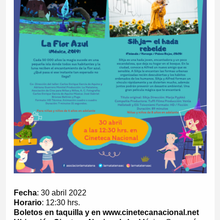
Fecha
: 30 abril 2022
Horario
: 12:30 hrs.
Boletos en taquilla y en www.cinetecanacional.net