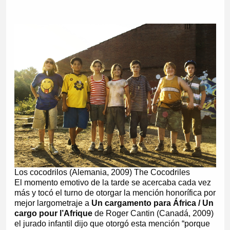
Los cocodrilos (Alemania, 2009) The Cocodriles
El momento emotivo de la tarde se acercaba cada vez
más y tocó el turno de otorgar la mención honorífica por
mejor largometraje a
Un cargamento para África / Un
cargo pour l’Afrique
de Roger Cantin (Canadá, 2009)
el jurado infantil dijo que otorgó esta mención “porque