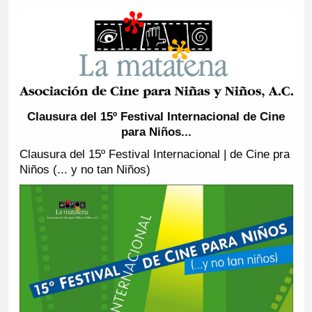
Clausura del 15º Festival Internacional de Cine
para Niños...
Clausura del 15º Festival Internacional | de Cine pra
Niños (... y no tan Niños)