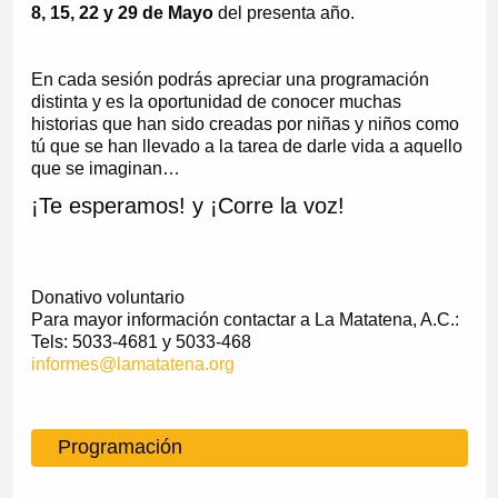
8, 15, 22 y 29 de Mayo
del presenta año.
En cada sesión podrás apreciar una programación
distinta y es la oportunidad de conocer muchas
historias que han sido creadas por niñas y niños como
tú que se han llevado a la tarea de darle vida a aquello
que se imaginan…
¡Te esperamos! y ¡Corre la voz!
Donativo voluntario
Para mayor información contactar a La Matatena, A.C.:
Tels: 5033-4681 y 5033-468
informes@lamatatena.org
Programación