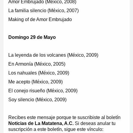
Amor Embrujado (México, 2008)
La familia silencio (México, 2007)
Making of de Amor Embrujado
Domingo 29 de Mayo
La leyenda de los volcanes (México, 2009)
En Armonía (México, 2005)
Los nahuales (México, 2009)
Me acepto (México, 2009)
El conejo risueño (México, 2009)
Soy silencio (México, 2009)
Recibes este mensaje porque te suscribiste al boletín
Noticias de La Matatena, A.C.
Si deseas anular tu
suscripción a este boletín, sigue este vínculo: