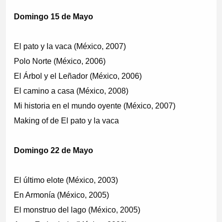
Domingo 15 de Mayo
El pato y la vaca (México, 2007)
Polo Norte (México, 2006)
El Árbol y el Leñador (México, 2006)
El camino a casa (México, 2008)
Mi historia en el mundo oyente (México, 2007)
Making of de El pato y la vaca
Domingo 22 de Mayo
El último elote (México, 2003)
En Armonía (México, 2005)
El monstruo del lago (México, 2005)