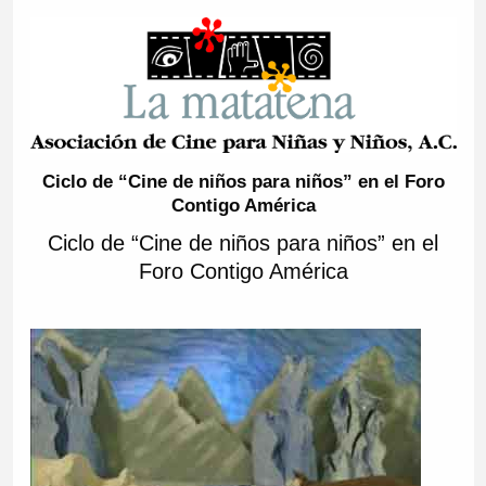
Ciclo de “Cine de niños para niños” en el Foro
Contigo América
Ciclo de “Cine de niños para niños” en el
Foro Contigo América