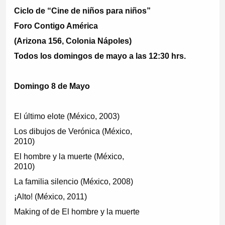
Ciclo de “Cine de niños para niños”
Foro Contigo América
(Arizona 156, Colonia Nápoles)
Todos los domingos de mayo a las 12:30 hrs.
Domingo 8 de Mayo
El último elote (México, 2003)
Los dibujos de Verónica (México,
2010)
El hombre y la muerte (México,
2010)
La familia silencio (México, 2008)
¡Alto! (México, 2011)
Making of de El hombre y la muerte