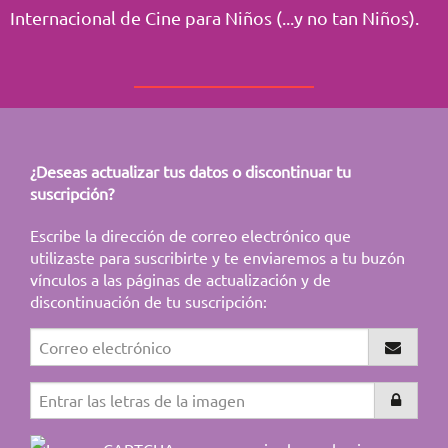
Internacional de Cine para Niños (...y no tan Niños).
¿Deseas actualizar tus datos o discontinuar tu
suscripción?
Escribe la dirección de correo electrónico que
utilizaste para suscribirte y te enviaremos a tu buzón
vínculos a las páginas de actualización y de
discontinuación de tu suscripción: