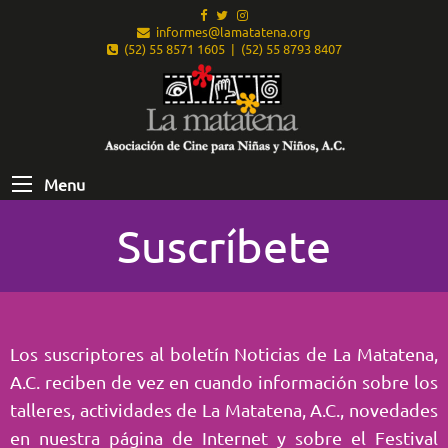
informes@lamatatena.org
(52) 55 8571 1605 | (52) 55 8793 8407
Menu
Suscríbete
Los suscriptores al boletín Noticias de La Matatena,
A.C. reciben de vez en cuando información sobre los
talleres, actividades de La Matatena, A.C., novedades
en nuestra página de Internet y sobre el Festival