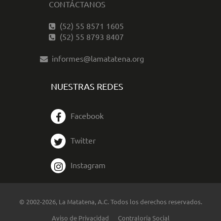
CONTÁCTANOS
(52) 55 8571 1605
(52) 55 8793 8407
informes@lamatatena.org
NUESTRAS REDES
Facebook
Twitter
Instagram
© 2002-2026, La Matatena, A.C. Todos los derechos reservados.
Aviso de Privacidad
Contraloría Social