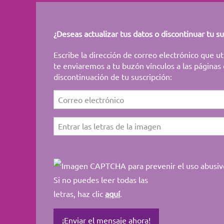
¿Deseas actualizar tus datos o discontinuar tu su
Escribe la dirección de correo electrónico que uti
te enviaremos a tu buzón vínculos a las páginas 
discontinuación de tu suscripción:
Si no puedes leer todas las
letras, haz clic
aquí
.