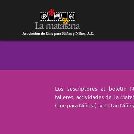
Los suscriptores al boletín 
talleres, actividades de La Mata
Cine para Niños (...y no tan Niños