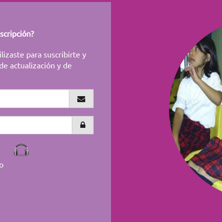
scripción?
lizaste para suscribirte y
de actualización y de