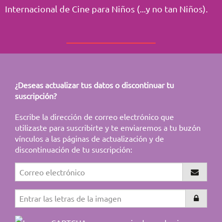
Internacional de Cine para Niños (...y no tan Niños).
¿Deseas actualizar tus datos o discontinuar tu
suscripción?
Escribe la dirección de correo electrónico que
utilizaste para suscribirte y te enviaremos a tu buzón
vínculos a las páginas de actualización y de
discontinuación de tu suscripción: