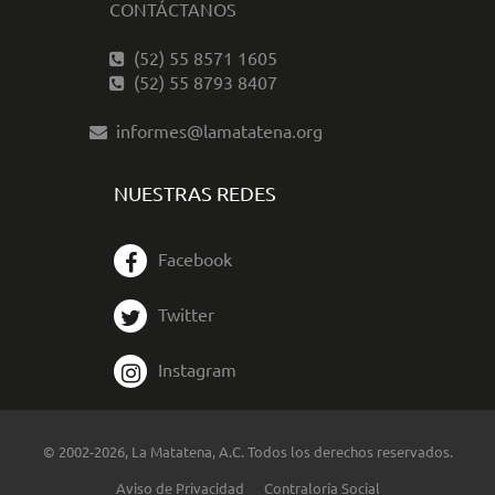
CONTÁCTANOS
(52) 55 8571 1605
(52) 55 8793 8407
informes@lamatatena.org
NUESTRAS REDES
Facebook
Twitter
Instagram
© 2002-2026, La Matatena, A.C. Todos los derechos reservados.
Aviso de Privacidad
Contraloría Social