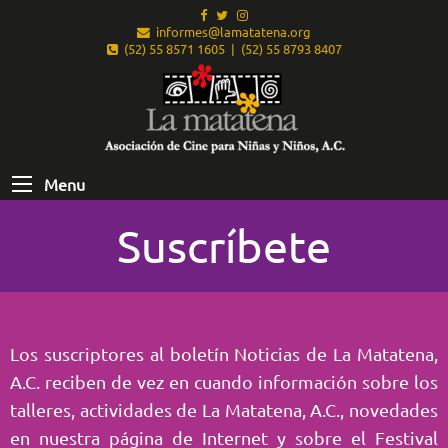
informes@lamatatena.org
(52) 55 8571 1605 | (52) 55 8793 8407
Menu
Suscríbete
Los suscriptores al boletín Noticias de La Matatena,
A.C. reciben de vez en cuando información sobre los
talleres, actividades de La Matatena, A.C., novedades
en nuestra página de Internet y sobre el Festival